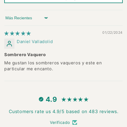
Sort by
01/22/2024
Daniel Valladolid
Sombrero Vaquero
Me gustan los sombreros vaqueros y este en
particular me encanto.
4.9
Customers rate us 4.9/5 based on 483 reviews.
Verificado