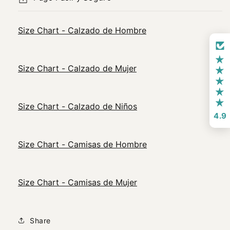
Size Chart - Calzado de Hombre
Size Chart - Calzado de Mujer
Size Chart - Calzado de Niños
4.9
Size Chart - Camisas de Hombre
Size Chart - Camisas de Mujer
Share