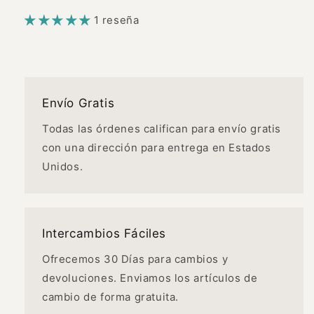
1 reseña
Envío Gratis
Todas las órdenes califican para envío gratis
con una dirección para entrega en Estados
Unidos.
Intercambios Fáciles
Ofrecemos 30 Días para cambios y
devoluciones. Enviamos los artículos de
cambio de forma gratuita.