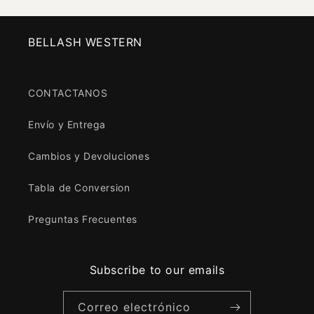
BELLASH WESTERN
CONTACTANOS
Envío y Entrega
Cambios y Devoluciones
Tabla de Conversion
Preguntas Frecuentes
Subscribe to our emails
Correo electrónico