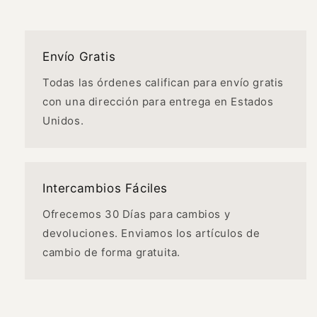
Envío Gratis
Todas las órdenes califican para envío gratis
con una dirección para entrega en Estados
Unidos.
Intercambios Fáciles
Ofrecemos 30 Días para cambios y
devoluciones. Enviamos los artículos de
cambio de forma gratuita.