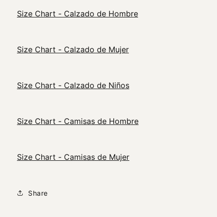
Size Chart - Calzado de Hombre
Size Chart - Calzado de Mujer
Size Chart - Calzado de Niños
Size Chart - Camisas de Hombre
Size Chart - Camisas de Mujer
Share