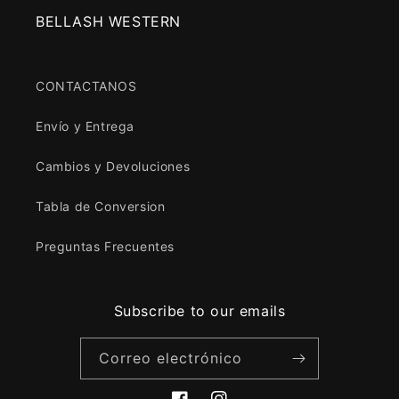
BELLASH WESTERN
CONTACTANOS
Envío y Entrega
Cambios y Devoluciones
Tabla de Conversion
Preguntas Frecuentes
Subscribe to our emails
Correo electrónico