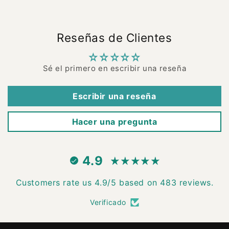
Reseñas de Clientes
Sé el primero en escribir una reseña
Escribir una reseña
Hacer una pregunta
4.9
Customers rate us 4.9/5 based on 483 reviews.
Verificado