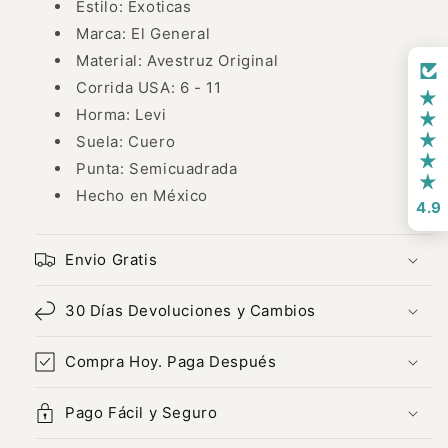
Estilo: Exoticas
Marca: El General
Material: Avestruz Original
Corrida USA: 6 - 11
Horma: Levi
Suela: Cuero
Punta: Semicuadrada
Hecho en México
4.9
Envio Gratis
30 Días Devoluciones y Cambios
Compra Hoy. Paga Después
Pago Fácil y Seguro