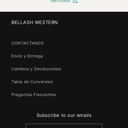
Verificado
BELLASH WESTERN
CONTACTANOS
Envío y Entrega
Cambios y Devoluciones
Tabla de Conversion
Preguntas Frecuentes
Subscribe to our emails