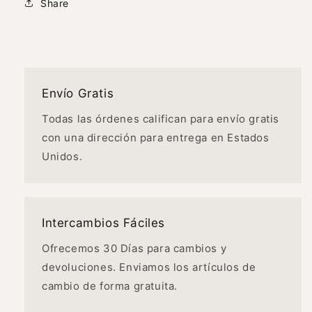
Share
Envío Gratis
Todas las órdenes califican para envío gratis
con una dirección para entrega en Estados
Unidos.
Intercambios Fáciles
Ofrecemos 30 Días para cambios y
devoluciones. Enviamos los artículos de
cambio de forma gratuita.