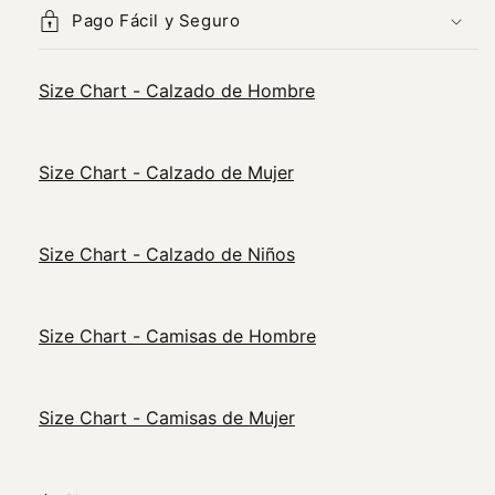
Pago Fácil y Seguro
Size Chart - Calzado de Hombre
Size Chart - Calzado de Mujer
Size Chart - Calzado de Niños
Size Chart - Camisas de Hombre
Size Chart - Camisas de Mujer