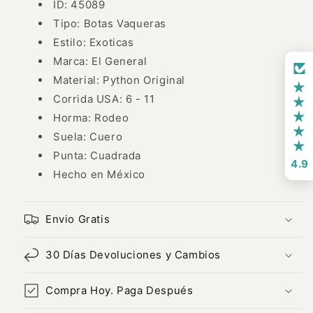
ID: 45089
Tipo: Botas Vaqueras
Estilo: Exoticas
Marca: El General
Material: Python Original
Corrida USA: 6 - 11
Horma: Rodeo
Suela: Cuero
Punta: Cuadrada
4.9
Hecho en México
Envio Gratis
30 Días Devoluciones y Cambios
Compra Hoy. Paga Después