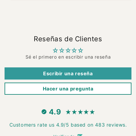
Reseñas de Clientes
Sé el primero en escribir una reseña
Escribir una reseña
Hacer una pregunta
4.9
Customers rate us 4.9/5 based on 483 reviews.