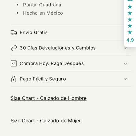
Punta: Cuadrada
Hecho en México
Envio Gratis
4.9
30 Días Devoluciones y Cambios
Compra Hoy. Paga Después
Pago Fácil y Seguro
Size Chart - Calzado de Hombre
Size Chart - Calzado de Mujer