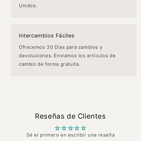
Unidos.
Intercambios Fáciles
Ofrecemos 30 Días para cambios y
devoluciones. Enviamos los artículos de
cambio de forma gratuita.
Reseñas de Clientes
Sé el primero en escribir una reseña