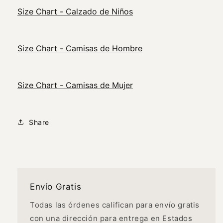
Size Chart - Calzado de Niños
Size Chart - Camisas de Hombre
Size Chart - Camisas de Mujer
Share
Envío Gratis
Todas las órdenes califican para envío gratis
con una dirección para entrega en Estados