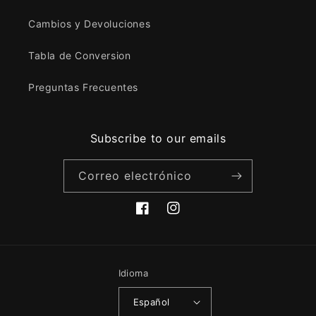
Cambios y Devoluciones
Tabla de Conversion
Preguntas Frecuentes
Subscribe to our emails
Correo electrónico
Facebook
Instagram
Idioma
Español