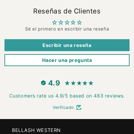
Reseñas de Clientes
Sé el primero en escribir una reseña
Escribir una reseña
Hacer una pregunta
4.9
Customers rate us 4.9/5 based on 483 reviews.
Verificado
BELLASH WESTERN