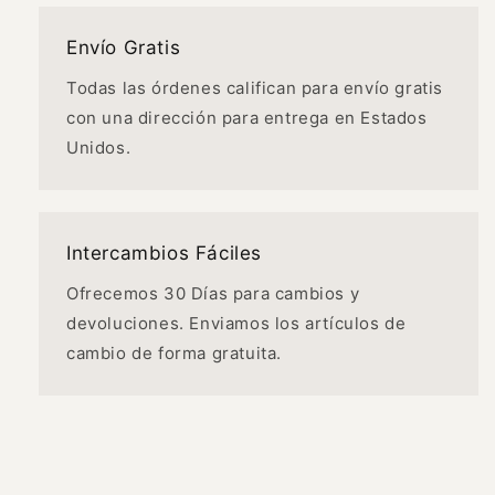
Envío Gratis
Todas las órdenes califican para envío gratis
con una dirección para entrega en Estados
Unidos.
Intercambios Fáciles
Ofrecemos 30 Días para cambios y
devoluciones. Enviamos los artículos de
cambio de forma gratuita.