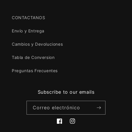
CONTACTANOS
Envío y Entrega
Cambios y Devoluciones
Tabla de Conversion
Preguntas Frecuentes
Subscribe to our emails
Correo electrónico
Facebook
Instagram