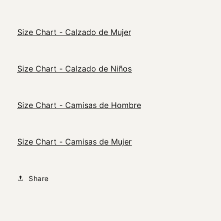
Size Chart - Calzado de Mujer
Size Chart - Calzado de Niños
Size Chart - Camisas de Hombre
Size Chart - Camisas de Mujer
Share