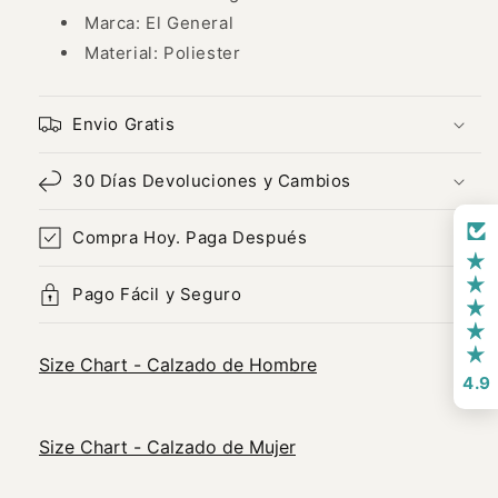
Marca: El General
Material: Poliester
Envio Gratis
30 Días Devoluciones y Cambios
Compra Hoy. Paga Después
Pago Fácil y Seguro
Size Chart - Calzado de Hombre
4.9
Size Chart - Calzado de Mujer