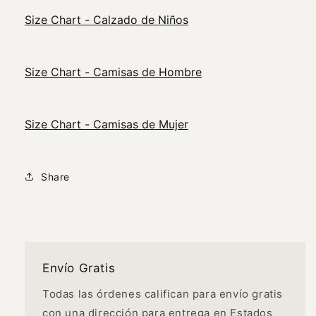
Size Chart - Calzado de Niños
Size Chart - Camisas de Hombre
Size Chart - Camisas de Mujer
Share
Envío Gratis
Todas las órdenes califican para envío gratis
con una dirección para entrega en Estados