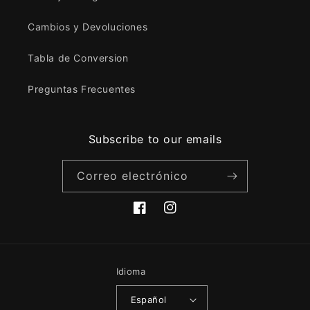
Cambios y Devoluciones
Tabla de Conversion
Preguntas Frecuentes
Subscribe to our emails
Correo electrónico
Facebook
Instagram
Idioma
Español