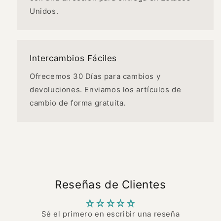
Unidos.
Intercambios Fáciles
Ofrecemos 30 Días para cambios y
devoluciones. Enviamos los artículos de
cambio de forma gratuita.
Reseñas de Clientes
Sé el primero en escribir una reseña