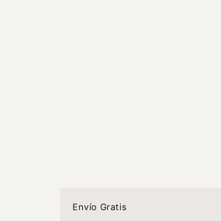
Envío Gratis