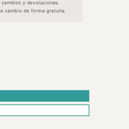
 cambios y devoluciones.
de cambio de forma gratuita.