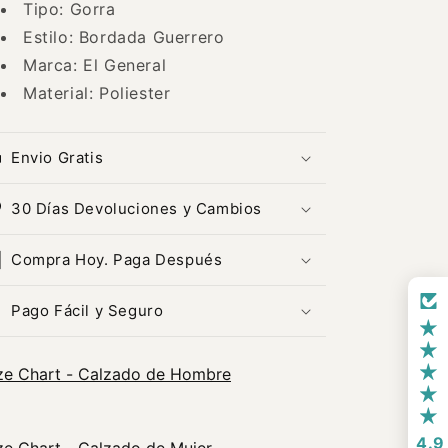
Tipo: Gorra
Estilo: Bordada Guerrero
Marca: El General
Material: Poliester
Envio Gratis
30 Días Devoluciones y Cambios
Compra Hoy. Paga Después
Pago Fácil y Seguro
ze Chart - Calzado de Hombre
4.9