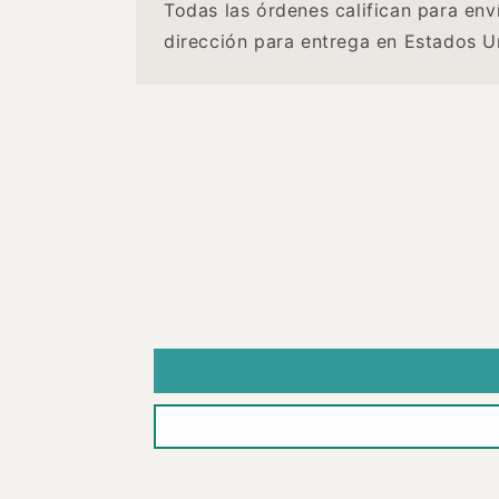
Todas las órdenes califican para env
dirección para entrega en Estados U