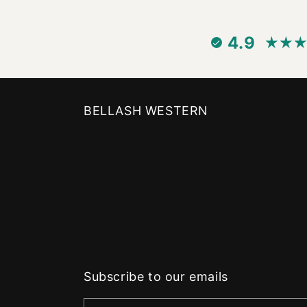
4.9
BELLASH WESTERN
Subscribe to our emails