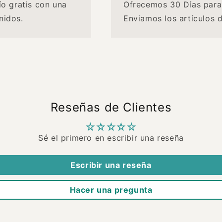
ío gratis con una
Ofrecemos 30 Días para
nidos.
Enviamos los artículos 
Reseñas de Clientes
Sé el primero en escribir una reseña
Escribir una reseña
Hacer una pregunta