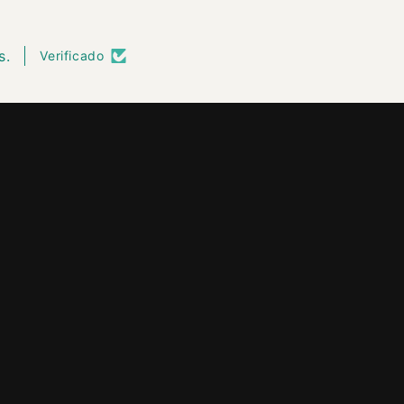
s.
Verificado