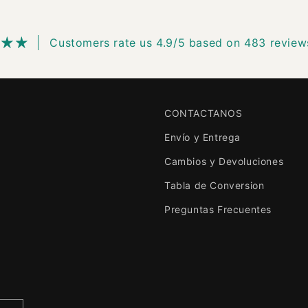
Customers rate us 4.9/5 based on 483 review
CONTACTANOS
Envío y Entrega
Cambios y Devoluciones
Tabla de Conversion
Preguntas Frecuentes