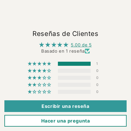
Reseñas de Clientes
5.00 de 5
Basado en 1 reseña
1
0
0
0
0
Escribir una reseña
Hacer una pregunta