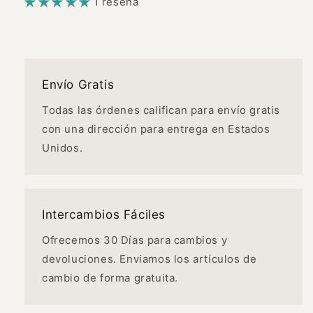
1 reseña
Envío Gratis
Todas las órdenes califican para envío gratis
con una dirección para entrega en Estados
Unidos.
Intercambios Fáciles
Ofrecemos 30 Días para cambios y
devoluciones. Enviamos los artículos de
cambio de forma gratuita.