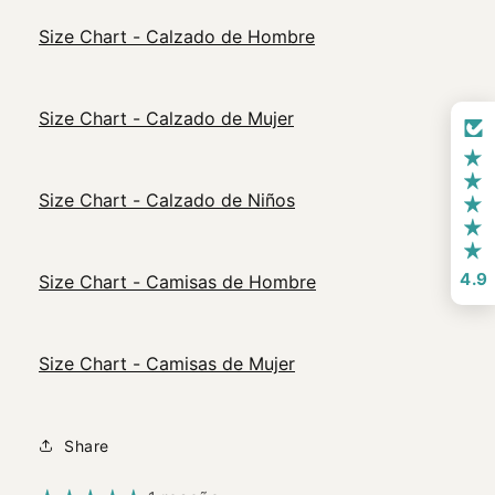
Size Chart - Calzado de Hombre
Size Chart - Calzado de Mujer
Size Chart - Calzado de Niños
4.9
Size Chart - Camisas de Hombre
Size Chart - Camisas de Mujer
Share