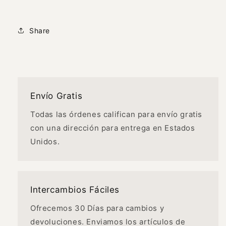
Share
Envío Gratis
Todas las órdenes califican para envío gratis
con una dirección para entrega en Estados
Unidos.
Intercambios Fáciles
Ofrecemos 30 Días para cambios y
devoluciones. Enviamos los artículos de