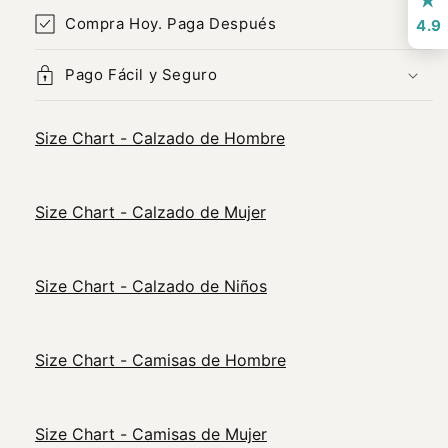
Compra Hoy. Paga Después
4.9
Pago Fácil y Seguro
Size Chart - Calzado de Hombre
Size Chart - Calzado de Mujer
Size Chart - Calzado de Niños
Size Chart - Camisas de Hombre
Size Chart - Camisas de Mujer