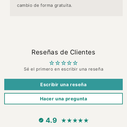
cambio de forma gratuita.
Reseñas de Clientes
Sé el primero en escribir una reseña
Escribir una reseña
Hacer una pregunta
4.9