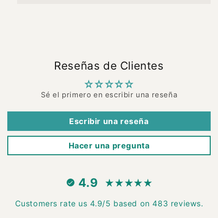
Reseñas de Clientes
Sé el primero en escribir una reseña
Escribir una reseña
Hacer una pregunta
4.9
Customers rate us 4.9/5 based on 483 reviews.