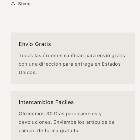
Share
Envío Gratis
Todas las órdenes califican para envío gratis
con una dirección para entrega en Estados
Unidos.
Intercambios Fáciles
Ofrecemos 30 Días para cambios y
devoluciones. Enviamos los artículos de
cambio de forma gratuita.