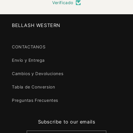
Verificado
BELLASH WESTERN
CONTACTANOS
Envío y Entrega
Cambios y Devoluciones
Tabla de Conversion
Preguntas Frecuentes
Subscribe to our emails