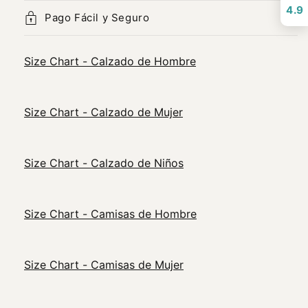
4.9
Pago Fácil y Seguro
Size Chart - Calzado de Hombre
Size Chart - Calzado de Mujer
Size Chart - Calzado de Niños
Size Chart - Camisas de Hombre
Size Chart - Camisas de Mujer