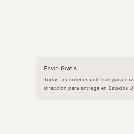
Envío Gratis
Todas las órdenes califican para env
dirección para entrega en Estados U