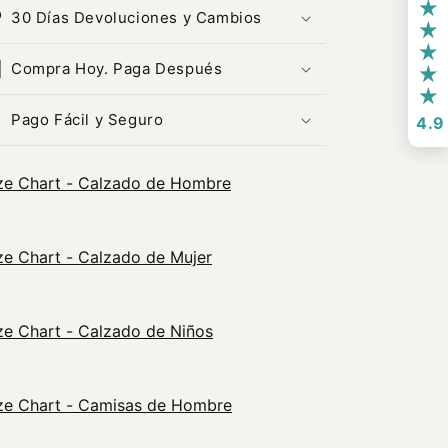
30 Días Devoluciones y Cambios
Compra Hoy. Paga Después
Pago Fácil y Seguro
4.9
ze Chart - Calzado de Hombre
ze Chart - Calzado de Mujer
ze Chart - Calzado de Niños
ze Chart - Camisas de Hombre