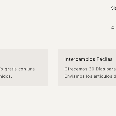
Si
Intercambios Fáciles
ío gratis con una
Ofrecemos 30 Días para
nidos.
Enviamos los artículos 