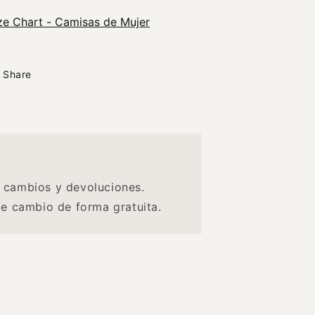
ze Chart - Camisas de Mujer
Share
 cambios y devoluciones.
de cambio de forma gratuita.