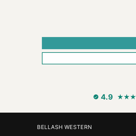
4.9
BELLASH WESTERN