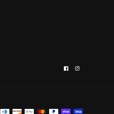
Facebook
Instagram