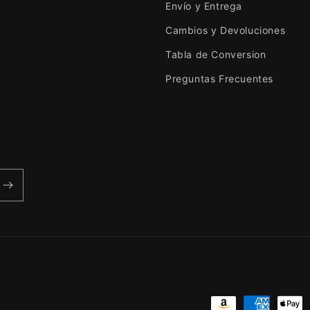
Envío y Entrega
Cambios y Devoluciones
Tabla de Conversion
Preguntas Frecuentes
Formas