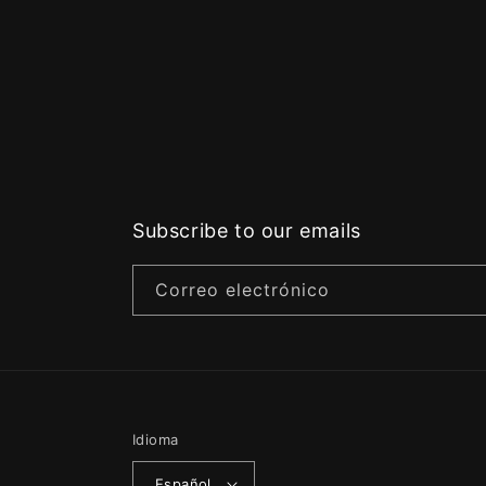
Subscribe to our emails
Correo electrónico
Idioma
Español