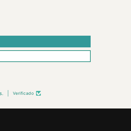
s.
Verificado