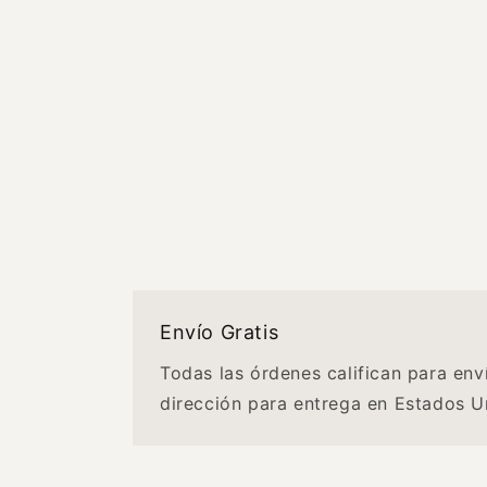
Envío Gratis
Todas las órdenes califican para env
dirección para entrega en Estados U