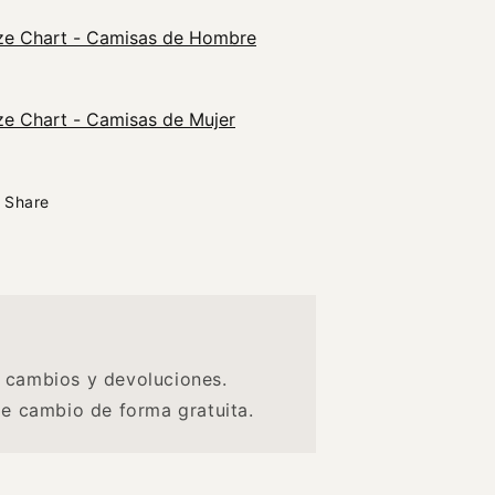
ze Chart - Camisas de Hombre
ze Chart - Camisas de Mujer
Share
 cambios y devoluciones.
de cambio de forma gratuita.