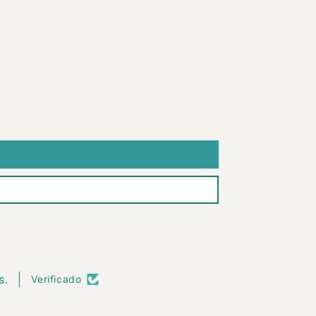
s.
Verificado