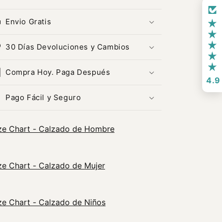
Envio Gratis
30 Días Devoluciones y Cambios
Compra Hoy. Paga Después
4.9
Pago Fácil y Seguro
ze Chart - Calzado de Hombre
ze Chart - Calzado de Mujer
ze Chart - Calzado de Niños