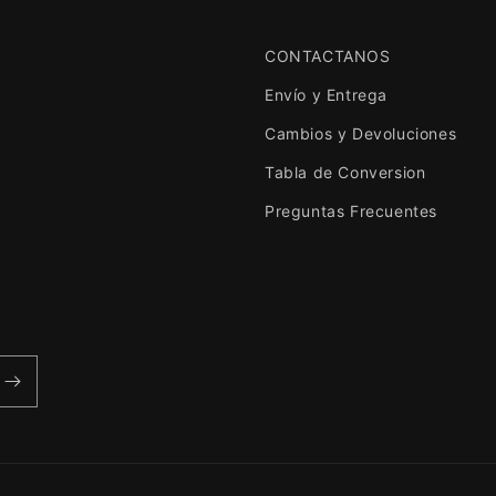
CONTACTANOS
Envío y Entrega
Cambios y Devoluciones
Tabla de Conversion
Preguntas Frecuentes