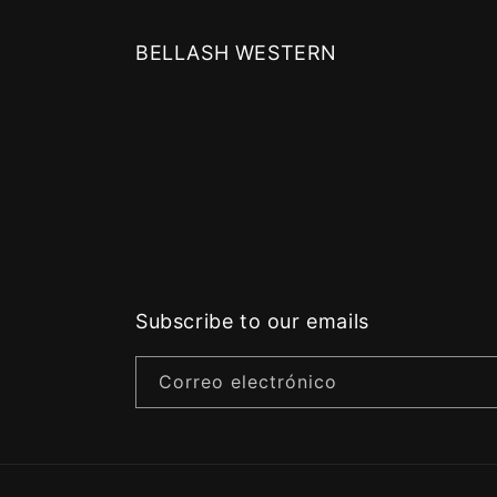
BELLASH WESTERN
Subscribe to our emails
Correo electrónico