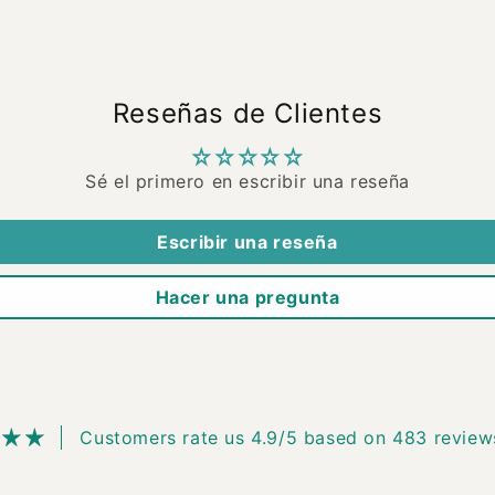
Reseñas de Clientes
Sé el primero en escribir una reseña
Escribir una reseña
Hacer una pregunta
Customers rate us 4.9/5 based on 483 review