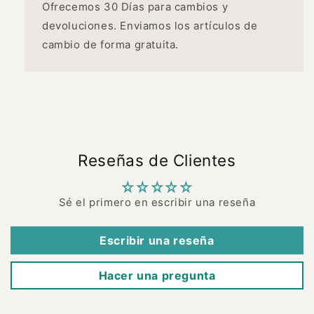
Ofrecemos 30 Días para cambios y
devoluciones. Enviamos los artículos de
cambio de forma gratuita.
Reseñas de Clientes
Sé el primero en escribir una reseña
Escribir una reseña
Hacer una pregunta