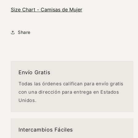
Size Chart - Camisas de Mujer
Share
Envío Gratis
Todas las órdenes califican para envío gratis
con una dirección para entrega en Estados
Unidos.
Intercambios Fáciles