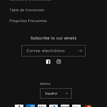
Tabla de Conversion
Preguntas Frecuentes
Subscribe to our emails
Correo electrónico
Facebook
Instagram
Idioma
Español
Formas