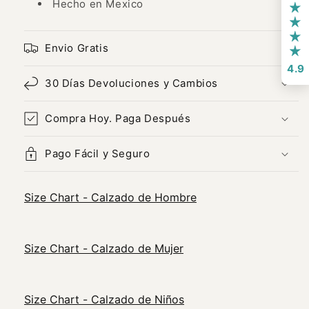
Hecho en Mexico
Envio Gratis
4.9
30 Días Devoluciones y Cambios
Compra Hoy. Paga Después
Pago Fácil y Seguro
Size Chart - Calzado de Hombre
Size Chart - Calzado de Mujer
Size Chart - Calzado de Niños