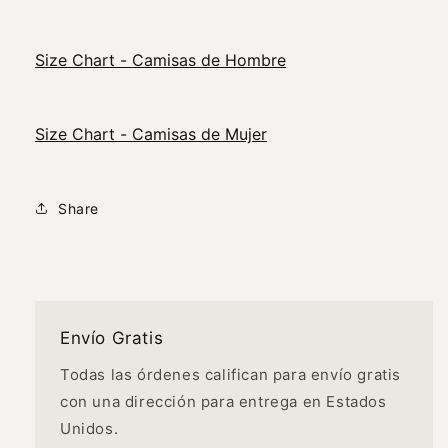
Size Chart - Camisas de Hombre
Size Chart - Camisas de Mujer
Share
Envío Gratis
Todas las órdenes califican para envío gratis
con una dirección para entrega en Estados
Unidos.