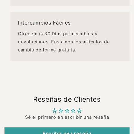
Intercambios Fáciles
Ofrecemos 30 Días para cambios y
devoluciones. Enviamos los artículos de
cambio de forma gratuita.
Reseñas de Clientes
Sé el primero en escribir una reseña
Escribir una reseña