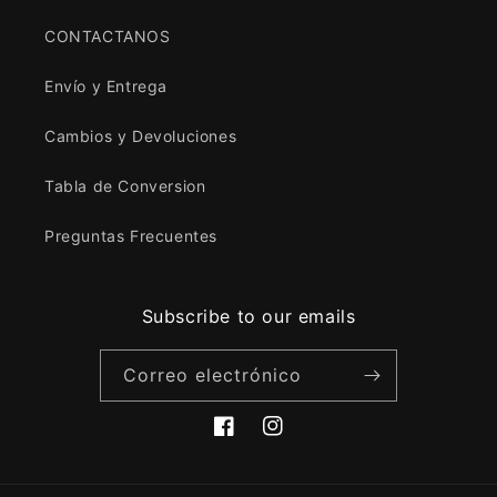
CONTACTANOS
Envío y Entrega
Cambios y Devoluciones
Tabla de Conversion
Preguntas Frecuentes
Subscribe to our emails
Correo electrónico
Facebook
Instagram